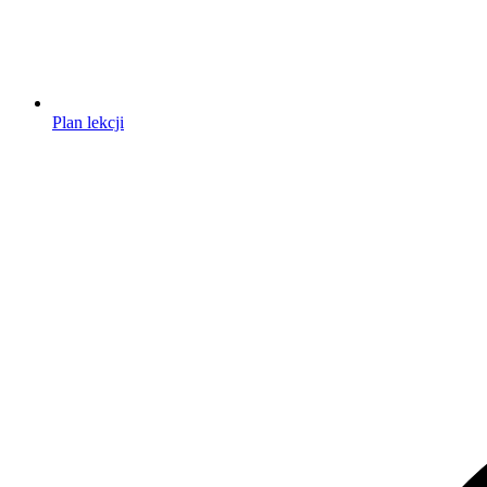
Plan lekcji