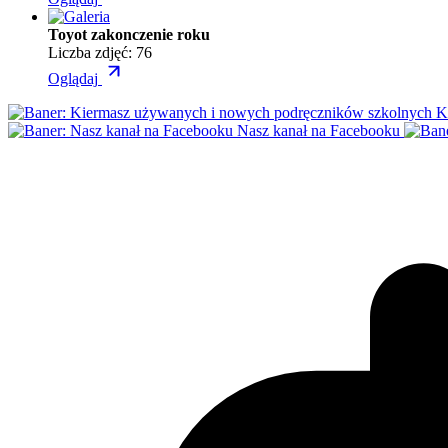
Toyot zakonczenie roku
Liczba zdjęć: 76
Oglądaj
K
Nasz kanał na Facebooku