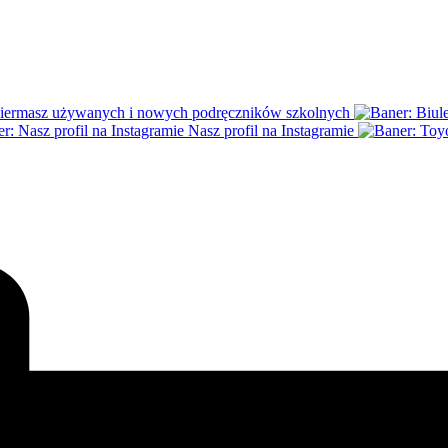
iermasz używanych i nowych podręczników szkolnych
Nasz profil na Instagramie